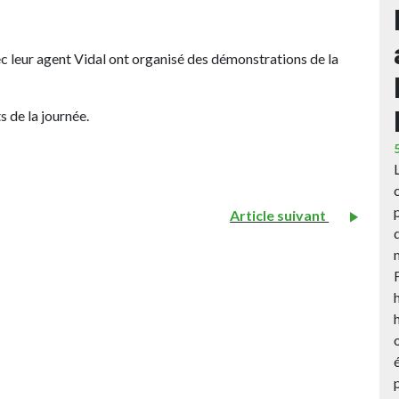
c leur agent Vidal ont organisé des démonstrations de la
 de la journée.
Article suivant