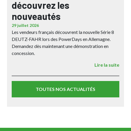
découvrez les
nouveautés
29 juillet 2026
Les vendeurs français découvrent la nouvelle Série 8
DEUTZ-FAHR lors des PowerDays en Allemagne.
Demandez dès maintenant une démonstration en
concession.
Lire la suite
TOUTES NOS ACTUALITÉS