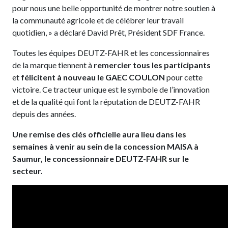
pour nous une belle opportunité de montrer notre soutien à
la communauté agricole et de célébrer leur travail
quotidien, » a déclaré David Prêt, Président SDF France.
Toutes les équipes DEUTZ-FAHR et les concessionnaires
de la marque tiennent à
remercier tous les participants
et
félicitent à nouveau le GAEC COULON
pour cette
victoire. Ce tracteur unique est le symbole de l’innovation
et de la qualité qui font la réputation de DEUTZ-FAHR
depuis des années.
Une remise des clés officielle aura lieu dans les
semaines à venir au sein de la concession MAISA à
Saumur, le concessionnaire DEUTZ-FAHR sur le
secteur.