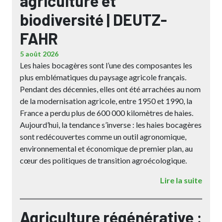
agriculture et
biodiversité | DEUTZ-
FAHR
5 août 2026
Les haies bocagères sont l’une des composantes les
plus emblématiques du paysage agricole français.
Pendant des décennies, elles ont été arrachées au nom
de la modernisation agricole, entre 1950 et 1990, la
France a perdu plus de 600 000 kilomètres de haies.
Aujourd’hui, la tendance s’inverse : les haies bocagères
sont redécouvertes comme un outil agronomique,
environnemental et économique de premier plan, au
cœur des politiques de transition agroécologique.
Lire la suite
Agriculture régénérative :