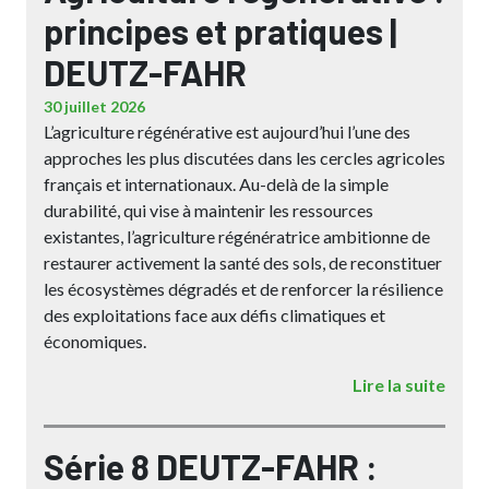
principes et pratiques |
DEUTZ-FAHR
30 juillet 2026
L’agriculture régénérative est aujourd’hui l’une des
approches les plus discutées dans les cercles agricoles
français et internationaux. Au-delà de la simple
durabilité, qui vise à maintenir les ressources
existantes, l’agriculture régénératrice ambitionne de
restaurer activement la santé des sols, de reconstituer
les écosystèmes dégradés et de renforcer la résilience
des exploitations face aux défis climatiques et
économiques.
Lire la suite
Série 8 DEUTZ-FAHR :