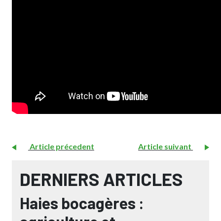
Article précedent
Article suivant
DERNIERS ARTICLES
Haies bocagères :