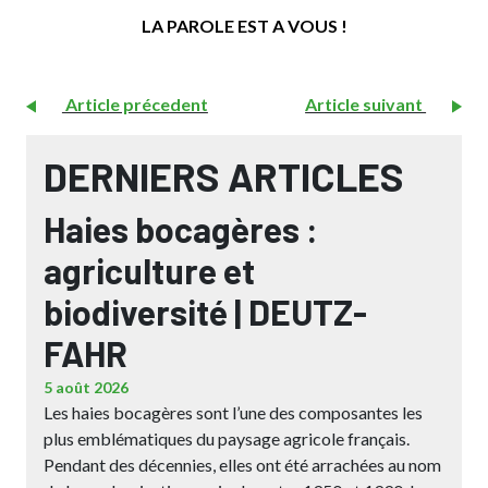
LA PAROLE EST A VOUS !
Article précedent
Article suivant
DERNIERS ARTICLES
Haies bocagères :
agriculture et
biodiversité | DEUTZ-
FAHR
5 août 2026
Les haies bocagères sont l’une des composantes les
plus emblématiques du paysage agricole français.
Pendant des décennies, elles ont été arrachées au nom