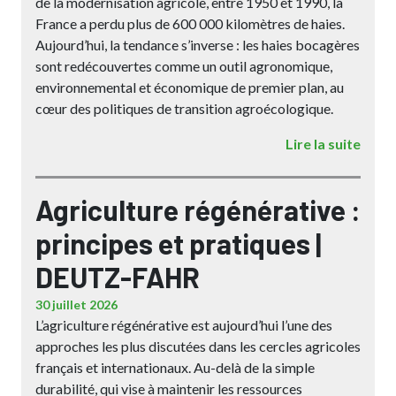
de la modernisation agricole, entre 1950 et 1990, la
France a perdu plus de 600 000 kilomètres de haies.
Aujourd’hui, la tendance s’inverse : les haies bocagères
sont redécouvertes comme un outil agronomique,
environnemental et économique de premier plan, au
cœur des politiques de transition agroécologique.
Lire la suite
Agriculture régénérative :
principes et pratiques |
DEUTZ-FAHR
30 juillet 2026
L’agriculture régénérative est aujourd’hui l’une des
approches les plus discutées dans les cercles agricoles
français et internationaux. Au-delà de la simple
durabilité, qui vise à maintenir les ressources