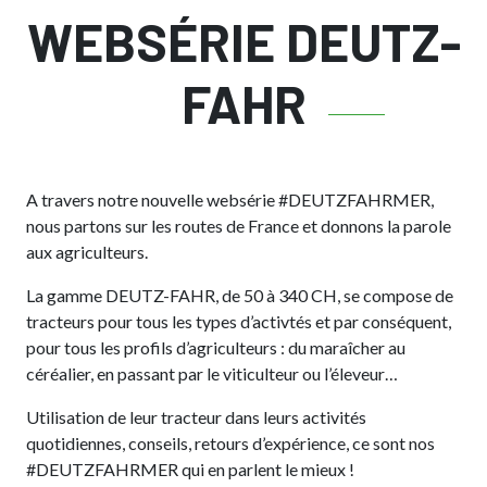
WEBSÉRIE DEUTZ-
FAHR
A travers notre nouvelle websérie #DEUTZFAHRMER,
nous partons sur les routes de France et donnons la parole
aux agriculteurs.
La gamme DEUTZ-FAHR, de 50 à 340 CH, se compose de
tracteurs pour tous les types d’activtés et par conséquent,
pour tous les profils d’agriculteurs : du maraîcher au
céréalier, en passant par le viticulteur ou l’éleveur…
Utilisation de leur tracteur dans leurs activités
quotidiennes, conseils, retours d’expérience, ce sont nos
#DEUTZFAHRMER qui en parlent le mieux !