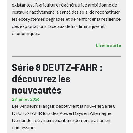
existantes, l’agriculture régénératrice ambitionne de
restaurer activement la santé des sols, de reconstituer
les écosystèmes dégradés et de renforcer la résilience
des exploitations face aux défis climatiques et
économiques.
Lire la suite
Série 8 DEUTZ-FAHR :
découvrez les
nouveautés
29 juillet 2026
Les vendeurs français découvrent la nouvelle Série 8
DEUTZ-FAHR lors des PowerDays en Allemagne.
Demandez dès maintenant une démonstration en
concession.