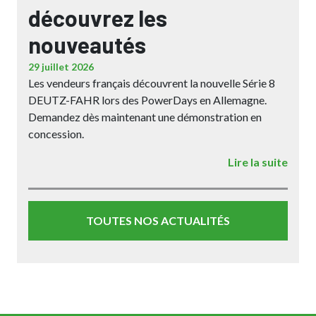
découvrez les
nouveautés
29 juillet 2026
Les vendeurs français découvrent la nouvelle Série 8
DEUTZ-FAHR lors des PowerDays en Allemagne.
Demandez dès maintenant une démonstration en
concession.
Lire la suite
TOUTES NOS ACTUALITÉS