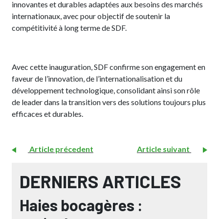
innovantes et durables adaptées aux besoins des marchés
internationaux, avec pour objectif de soutenir la
compétitivité à long terme de SDF.
Avec cette inauguration, SDF confirme son engagement en
faveur de l’innovation, de l’internationalisation et du
développement technologique, consolidant ainsi son rôle
de leader dans la transition vers des solutions toujours plus
efficaces et durables.
Article précedent
Article suivant
DERNIERS ARTICLES
Haies bocagères :