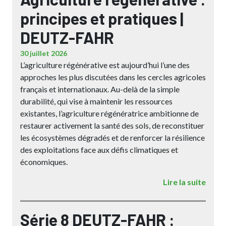
principes et pratiques |
DEUTZ-FAHR
30 juillet 2026
L’agriculture régénérative est aujourd’hui l’une des
approches les plus discutées dans les cercles agricoles
français et internationaux. Au-delà de la simple
durabilité, qui vise à maintenir les ressources
existantes, l’agriculture régénératrice ambitionne de
restaurer activement la santé des sols, de reconstituer
les écosystèmes dégradés et de renforcer la résilience
des exploitations face aux défis climatiques et
économiques.
Lire la suite
Série 8 DEUTZ-FAHR :