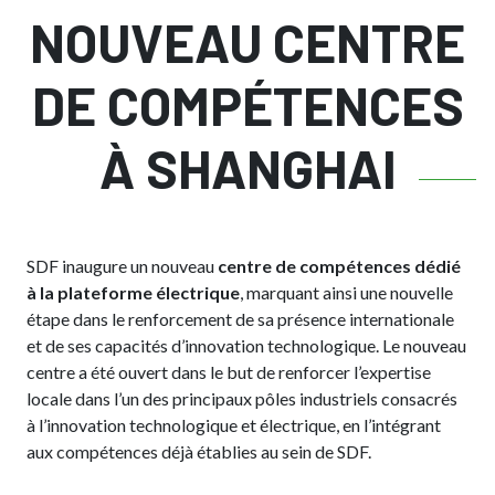
NOUVEAU CENTRE
DE COMPÉTENCES
À SHANGHAI
SDF inaugure un nouveau
centre de compétences dédié
à la plateforme électrique
, marquant ainsi une nouvelle
étape dans le renforcement de sa présence internationale
et de ses capacités d’innovation technologique. Le nouveau
centre a été ouvert dans le but de renforcer l’expertise
locale dans l’un des principaux pôles industriels consacrés
à l’innovation technologique et électrique, en l’intégrant
aux compétences déjà établies au sein de SDF.