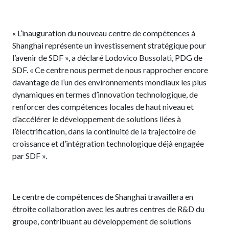
« L’inauguration du nouveau centre de compétences à
Shanghai représente un investissement stratégique pour
l’avenir de SDF », a déclaré Lodovico Bussolati, PDG de
SDF. « Ce centre nous permet de nous rapprocher encore
davantage de l’un des environnements mondiaux les plus
dynamiques en termes d’innovation technologique, de
renforcer des compétences locales de haut niveau et
d’accélérer le développement de solutions liées à
l’électrification, dans la continuité de la trajectoire de
croissance et d’intégration technologique déjà engagée
par SDF ».
Le centre de compétences de Shanghai travaillera en
étroite collaboration avec les autres centres de R&D du
groupe, contribuant au développement de solutions