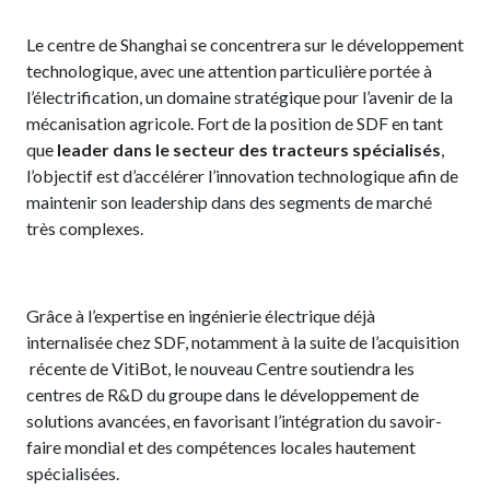
Le centre de Shanghai se concentrera sur le développement
technologique, avec une attention particulière portée à
l’électrification, un domaine stratégique pour l’avenir de la
mécanisation agricole. Fort de la position de SDF en tant
que
leader dans le secteur des tracteurs spécialisés
,
l’objectif est d’accélérer l’innovation technologique afin de
maintenir son leadership dans des segments de marché
très complexes.
Grâce à l’expertise en ingénierie électrique déjà
internalisée chez SDF, notamment à la suite de l’acquisition
récente de VitiBot, le nouveau Centre soutiendra les
centres de R&D du groupe dans le développement de
solutions avancées, en favorisant l’intégration du savoir-
faire mondial et des compétences locales hautement
spécialisées.