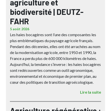
agriculture et
biodiversité | DEUTZ-
FAHR
5 août 2026
Les haies bocagères sont l’une des composantes les
plus emblématiques du paysage agricole français.
Pendant des décennies, elles ont été arrachées au nom
de la modernisation agricole, entre 1950 et 1990, la
France a perdu plus de 600 000 kilomètres de haies.
Aujourd’hui, la tendance s’inverse : les haies bocagères
sont redécouvertes comme un outil agronomique,
environnemental et économique de premier plan, au
cœur des politiques de transition agroécologique.
Lire la suite
Agriculture régénérative :